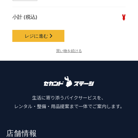
¥
小計 (税込)
レジに進む
買い物を続ける
生活に寄り添うバイクサービスを、
レンタル・整備・用品提案まで一体でご案内します。
店舗情報