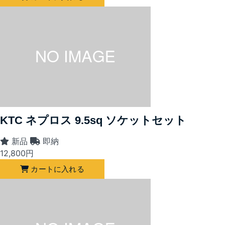
KTC ネプロス 9.5sq ソケットセット
新品
即納
12,800
円
カートに入れる