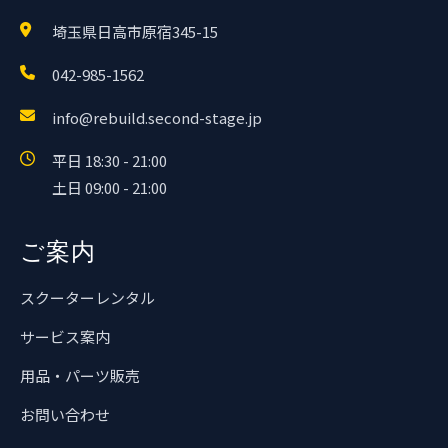
埼玉県日高市原宿345-15
042-985-1562
info@rebuild.second-stage.jp
平日 18:30 - 21:00
土日 09:00 - 21:00
ご案内
スクーターレンタル
サービス案内
用品・パーツ販売
お問い合わせ