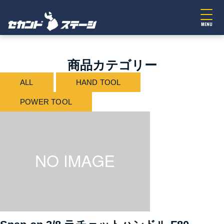
MENU
商品カテゴリー
ALL
HAND TOOL
POWER TOOL