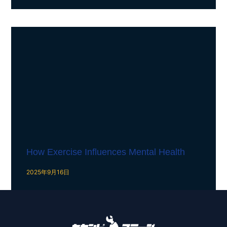
How Exercise Influences Mental Health
2025年9月16日