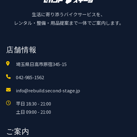
生活に寄り添うバイクサービスを、
レンタル・整備・用品提案まで一体でご案内します。
店舗情報
埼玉県日高市原宿345-15
042-985-1562
info@rebuild.second-stage.jp
平日 18:30 - 21:00
土日 09:00 - 21:00
ご案内