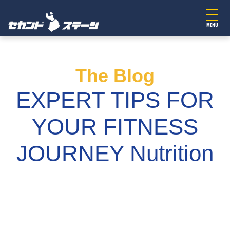
MENU
The Blog
EXPERT TIPS FOR
YOUR FITNESS
JOURNEY Nutrition