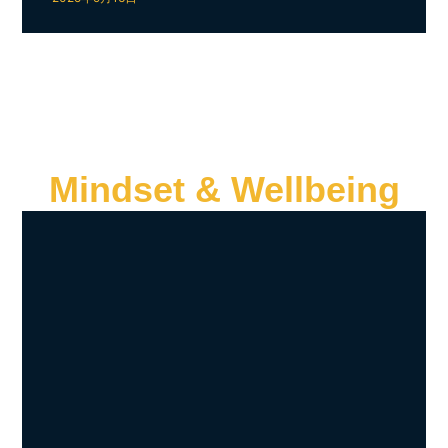
Mindset & Wellbeing